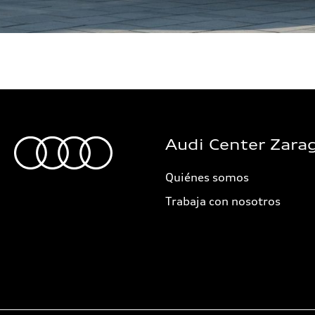
Audi Center Zara
Quiénes somos
Trabaja con nosotros