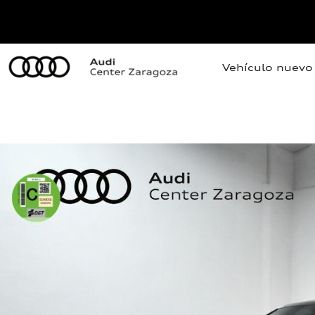
Vehículo nuevo