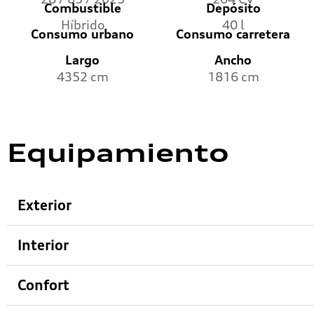
Combustible
Depósito
Híbrido
40 l
Consumo urbano
Consumo carretera
Largo
Ancho
4352 cm
1816 cm
Equipamiento
Exterior
Interior
Confort