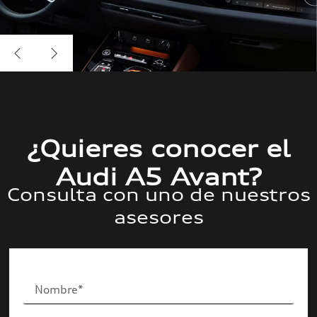
¿Quieres conocer el
Audi A5 Avant?
Consulta con uno de nuestros
asesores