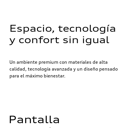
Espacio, tecnología
y confort sin igual
Un ambiente premium con materiales de alta
calidad, tecnología avanzada y un diseño pensado
para el máximo bienestar.
Pantalla