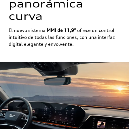
panorámica
curva
El nuevo sistema
MMI de 11,9”
ofrece un control
intuitivo de todas las funciones, con una interfaz
digital elegante y envolvente.