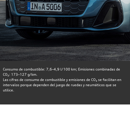
Consumo de combustible: 7,6–4,9 l/100 km; Emisiones combinadas de
CO₂: 173–127 g/km.
Las cifras de consumo de combustible y emisiones de CO₂ se facilitan en
intervalos porque dependen del juego de ruedas y neumáticos que se
utilice.