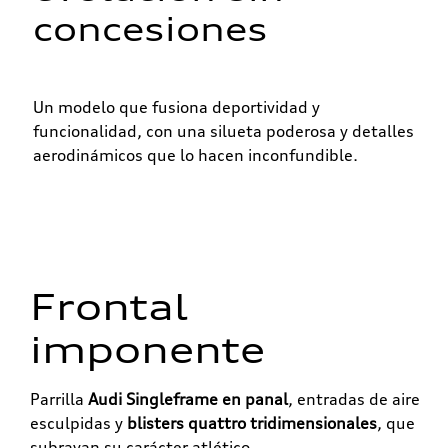
concesiones
Un modelo que fusiona deportividad y
funcionalidad, con una silueta poderosa y detalles
aerodinámicos que lo hacen inconfundible.
Frontal
imponente
Parrilla
Audi Singleframe en panal
, entradas de aire
esculpidas y
blisters quattro tridimensionales
, que
subrayan su carácter atlético.