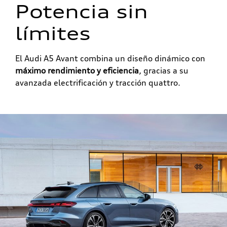
Potencia
sin
límites
El Audi A5 Avant combina un diseño dinámico con
máximo rendimiento y eficiencia
, gracias a su
avanzada electrificación y tracción quattro.